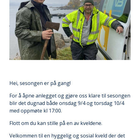
Hei, sesongen er på gang!
For å åpne anlegget og gjøre oss klare til sesongen
blir det dugnad både onsdag 9/4 og torsdag 10/4
med oppmøte kl 17:00.
Flott om du kan stille på en av kveldene.
Velkommen til en hyggelig og sosial kveld der det