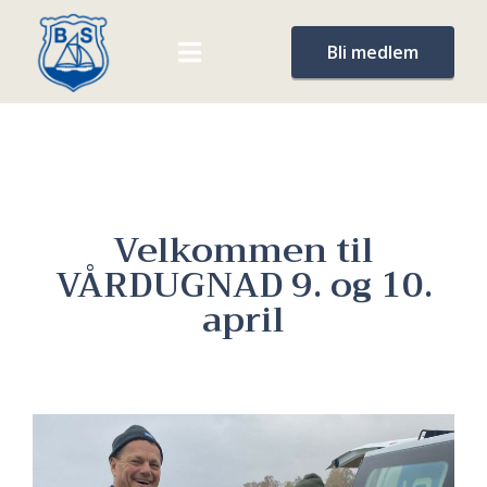
Bli medlem
Velkommen til
VÅRDUGNAD 9. og 10.
april