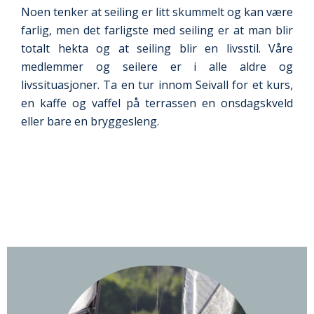
Noen tenker at seiling er litt skummelt og kan være
farlig, men det farligste med seiling er at man blir
totalt hekta og at seiling blir en livsstil. Våre
medlemmer og seilere er i alle aldre og
livssituasjoner. Ta en tur innom Seivall for et kurs,
en kaffe og vaffel på terrassen en onsdagskveld
eller bare en bryggesleng.