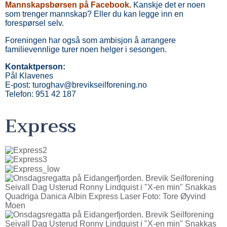
Mannskapsbørsen
på Facebook
.
Kanskje det er noen
som trenger mannskap? Eller du kan legge inn en
forespørsel selv.
Foreningen har også som ambisjon å arrangere
familievennlige turer noen helger i sesongen.
Kontaktperson:
Pål Klavenes
E-post: turoghav@brevikseilforening.no
Telefon: 951 42 187
Express