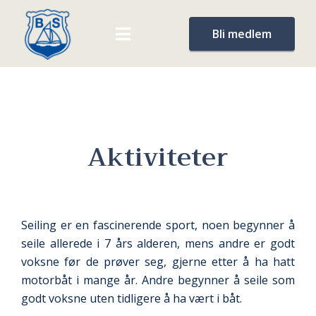
Bli medlem
Aktiviteter
Seiling er en fascinerende sport, noen begynner å
seile allerede i 7 års alderen, mens andre er godt
voksne før de prøver seg, gjerne etter å ha hatt
motorbåt i mange år. Andre begynner å seile som
godt voksne uten tidligere å ha vært i båt.