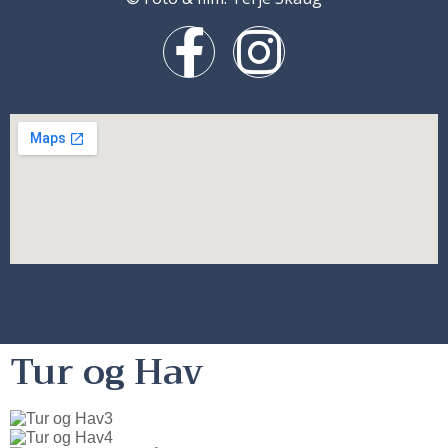
Tur og Hav