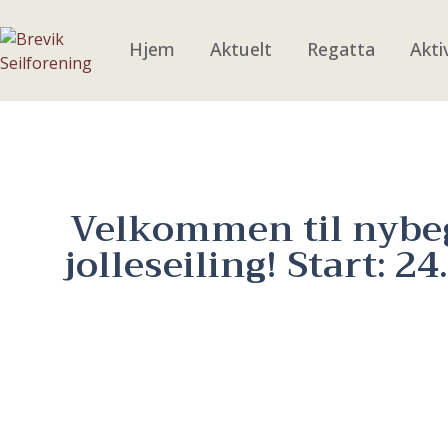
Hjem
Aktuelt
Regatta
Akti
Velkommen til nybe
jolleseiling! Start: 24