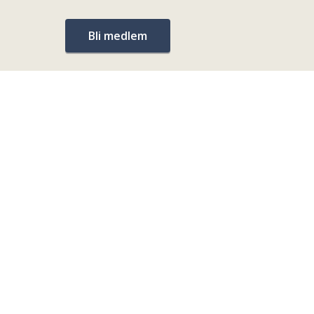
Bli medlem