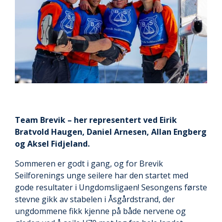
Team Brevik – her representert ved Eirik
Bratvold Haugen, Daniel Arnesen, Allan Engberg
og Aksel Fidjeland.
Sommeren er godt i gang, og for Brevik
Seilforenings unge seilere har den startet med
gode resultater i Ungdomsligaen! Sesongens første
stevne gikk av stabelen i Åsgårdstrand, der
ungdommene fikk kjenne på både nervene og