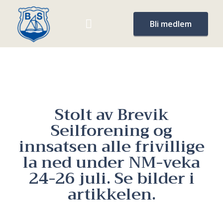
Bli medlem
Stolt av Brevik
Seilforening og
innsatsen alle frivillige
la ned under NM-veka
24-26 juli. Se bilder i
artikkelen.