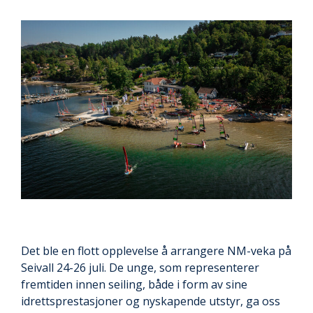
Det ble en flott opplevelse å arrangere NM-veka på
Seivall 24-26 juli. De unge, som representerer
fremtiden innen seiling, både i form av sine
idrettsprestasjoner og nyskapende utstyr, ga oss