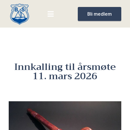
Bli medlem
Innkalling til årsmøte
11. mars 2026