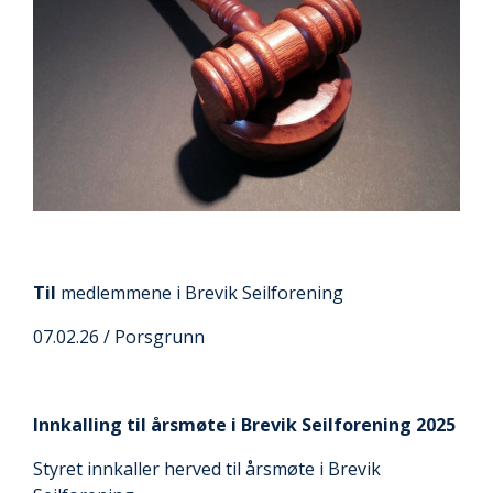
Til
medlemmene i Brevik Seilforening
07.02.26 / Porsgrunn
Innkalling til årsmøte i Brevik Seilforening 2025
Styret innkaller herved til årsmøte i Brevik