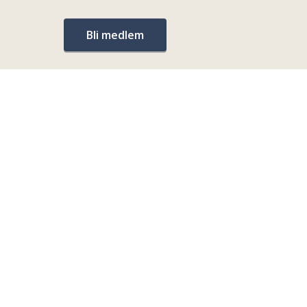
Bli medlem