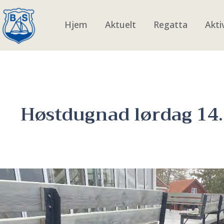
Hjem
Aktuelt
Regatta
Akti
Høstdugnad lørdag 14.